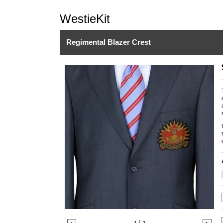
WestieKit
Regimental Blazer Crest